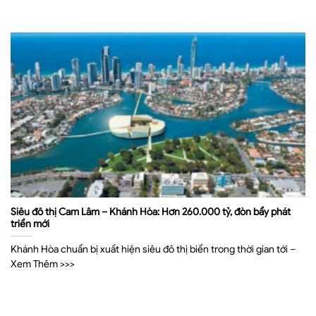
Siêu đô thị Cam Lâm – Khánh Hòa: Hơn 260.000 tỷ, đòn bẩy phát
triển mới
Khánh Hòa chuẩn bị xuất hiện siêu đô thị biển trong thời gian tới –
Xem Thêm >>>