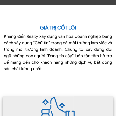
GIÁ TRỊ CỐT LÕI
Khang Điền Realty xây dựng văn hoá doanh nghiệp bằng
cách xây dựng “Chữ tín” trong cả môi trường làm việc và
trong môi trường kinh doanh. Chúng tôi xây dựng đội
ngũ những con người “Đáng tin cậy” luôn tận tâm hỗ trợ
để mang đến cho khách hàng những dịch vụ bất động
sản chất lượng nhất.