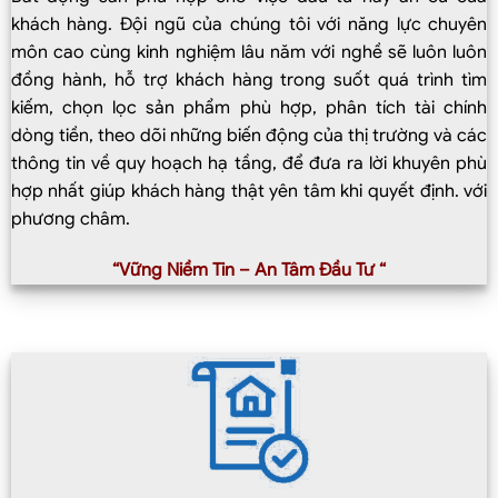
khách hàng. Đội ngũ của chúng tôi với năng lực chuyên
môn cao cùng kinh nghiệm lâu năm với nghề sẽ luôn luôn
đồng hành, hỗ trợ khách hàng trong suốt quá trình tìm
kiếm, chọn lọc sản phẩm phù hợp, phân tích tài chính
dòng tiền, theo dõi những biến động của thị trường và các
thông tin về quy hoạch hạ tầng, để đưa ra lời khuyên phù
hợp nhất giúp khách hàng thật yên tâm khi quyết định. với
phương châm.
“Vững Niềm Tin – An Tâm Đầu Tư “