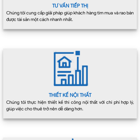
TƯ VẤN TIẾP THỊ
Chúng tôi cung cấp giải pháp giúp khách hàng tìm mua và rao bán
được tài sản một cách nhanh nhất.
THIẾT KẾ NỘI THẤT
Chúng tôi thực hiện thiết kế thi công nội thất với chi phí hợp lý,
giúp việc cho thuê trở nên dễ dàng hơn.