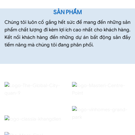
SẢN PHẨM
Chúng tôi luôn cố gắng hết sức để mang đến những sản
phẩm chất lượng đi kèm lợi ích cao nhất cho khách hàng.
Kết nối khách hàng đến những dự án bất động sản đầy
tiềm năng mà chúng tôi đang phân phối.