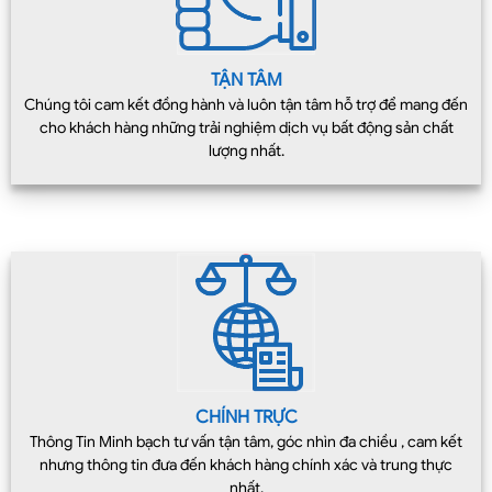
TẬN TÂM
Chúng tôi cam kết đồng hành và luôn tận tâm hỗ trợ để mang đến
cho khách hàng những trải nghiệm dịch vụ bất động sản chất
lượng nhất.
CHÍNH TRỰC
Thông Tin Minh bạch tư vấn tận tâm, góc nhìn đa chiều , cam kết
nhưng thông tin đưa đến khách hàng chính xác và trung thực
nhất.