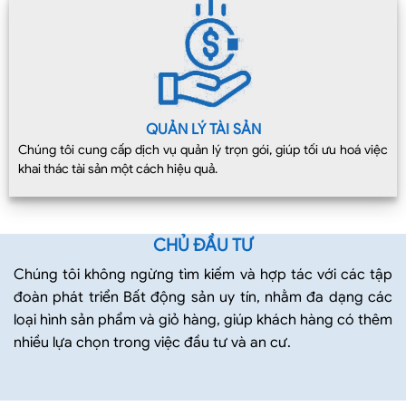
QUẢN LÝ TÀI SẢN
Chúng tôi cung cấp dịch vụ quản lý trọn gói, giúp tối ưu hoá việc
khai thác tài sản một cách hiệu quả.
CHỦ ĐẦU TƯ
Chúng tôi không ngừng tìm kiếm và hợp tác với các tập
đoàn phát triển Bất động sản uy tín, nhằm đa dạng các
loại hình sản phẩm và giỏ hàng, giúp khách hàng có thêm
nhiều lựa chọn trong việc đầu tư và an cư.