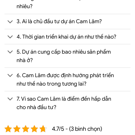
nhiêu?
3. Ai là chủ đầu tư dự án Cam Lâm?
4. Thời gian triển khai dự án như thế nào?
5. Dự án cung cấp bao nhiêu sản phẩm
nhà ở?
6. Cam Lâm được định hướng phát triển
như thế nào trong tương lai?
7. Vì sao Cam Lâm là điểm đến hấp dẫn
cho nhà đầu tư?
4.7/5 - (3 bình chọn)