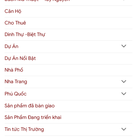
Căn Hộ
Cho Thuê
Dinh Thự -Biệt Thự
Dự Án
Dự Án Nổi Bật
Nhà Phố
Nha Trang
Phú Quốc
Sản phẩm đã bàn giao
Sản Phẩm Đang triển khai
Tin tức Thị Trường