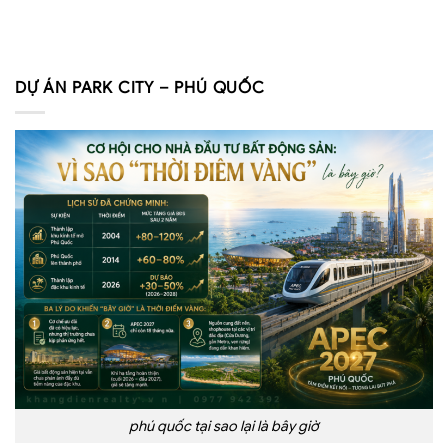
DỰ ÁN PARK CITY – PHÚ QUỐC
phú quốc tại sao lại là bây giờ