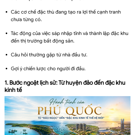
Các cơ chế đặc thù đang tạo ra lợi thế cạnh tranh
chưa từng có.
Tác động của việc sáp nhập tỉnh và thành lập đặc khu
đến thị trường bất động sản.
Câu hỏi thường gặp từ nhà đầu tư.
Gợi ý chiến lược cho người đi đầu.
1. Bước ngoặt lịch sử: Từ huyện đảo đến đặc khu
kinh tế