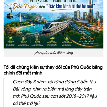
phú quốc thời điểm vàng
Tôi đã chứng kiến sự thay đổi của Phú Quốc bằng
chính đôi mắt mình
Cách đây 3 năm, tôi từng đứng ở bến tàu
Bãi Vòng, nhìn ra biển mà lòng đầy trăn
trở: Phú Quốc sau cơn sốt 2018–2019 liệu
có thể trở lại?