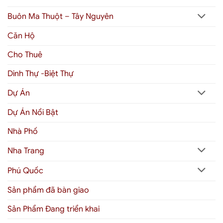
Buôn Ma Thuột – Tây Nguyên
Căn Hộ
Cho Thuê
Dinh Thự -Biệt Thự
Dự Án
Dự Án Nổi Bật
Nhà Phố
Nha Trang
Phú Quốc
Sản phẩm đã bàn giao
Sản Phẩm Đang triển khai