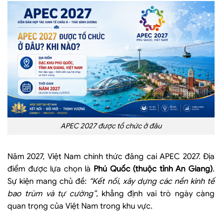
APEC 2027 được tổ chức ở đâu
Năm 2027, Việt Nam chính thức đăng cai APEC 2027. Địa
điểm được lựa chọn là
Phú Quốc (thuộc tỉnh An Giang)
.
Sự kiện mang chủ đề:
“Kết nối, xây dựng các nền kinh tế
bao trùm và tự cường”
, khẳng định vai trò ngày càng
quan trọng của Việt Nam trong khu vực.