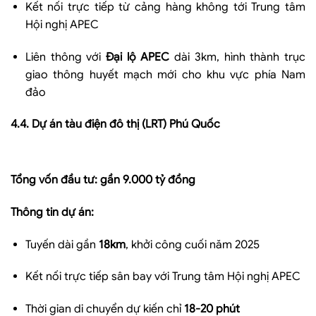
Kết nối trực tiếp từ cảng hàng không tới Trung tâm
Hội nghị APEC
Liên thông với
Đại lộ APEC
dài 3km, hình thành trục
giao thông huyết mạch mới cho khu vực phía Nam
đảo
4.4. Dự án tàu điện đô thị (LRT) Phú Quốc
Tổng vốn đầu tư: gần 9.000 tỷ đồng
Thông tin dự án:
Tuyến dài gần
18km
, khởi công cuối năm 2025
Kết nối trực tiếp sân bay với Trung tâm Hội nghị APEC
Thời gian di chuyển dự kiến chỉ
18-20 phút