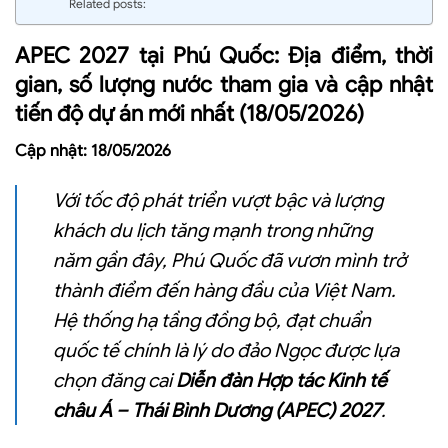
Related posts:
APEC 2027 tại Phú Quốc: Địa điểm, thời
gian, số lượng nước tham gia và cập nhật
tiến độ dự án mới nhất (18/05/2026)
Cập nhật: 18/05/2026
Với tốc độ phát triển vượt bậc và lượng
khách du lịch tăng mạnh trong những
năm gần đây, Phú Quốc đã vươn mình trở
thành điểm đến hàng đầu của Việt Nam.
Hệ thống hạ tầng đồng bộ, đạt chuẩn
quốc tế chính là lý do đảo Ngọc được lựa
chọn đăng cai
Diễn đàn Hợp tác Kinh tế
châu Á – Thái Bình Dương (APEC) 2027
.