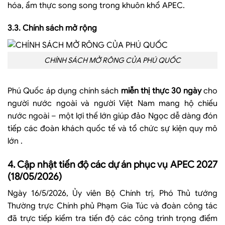
hóa, ẩm thực song song trong khuôn khổ APEC.
3.3. Chính sách mở rộng
CHÍNH SÁCH MỞ RÔNG CỦA PHÚ QUỐC
Phú Quốc áp dụng chính sách
miễn thị thực 30 ngày
cho
người nước ngoài và người Việt Nam mang hộ chiếu
nước ngoài – một lợi thế lớn giúp đảo Ngọc dễ dàng đón
tiếp các đoàn khách quốc tế và tổ chức sự kiện quy mô
lớn
.
4. Cập nhật tiến độ các dự án phục vụ APEC 2027
(18/05/2026)
Ngày 16/5/2026, Ủy viên Bộ Chính trị, Phó Thủ tướng
Thường trực Chính phủ Phạm Gia Túc và đoàn công tác
đã trực tiếp kiểm tra tiến độ các công trình trọng điểm