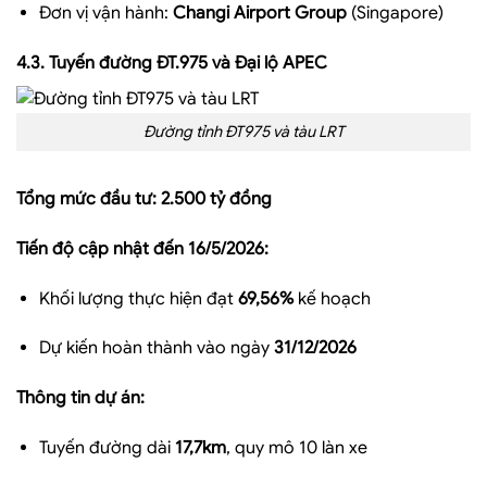
Đơn vị vận hành:
Changi Airport Group
(Singapore)
4.3. Tuyến đường ĐT.975 và Đại lộ APEC
Đường tỉnh ĐT975 và tàu LRT
Tổng mức đầu tư: 2.500 tỷ đồng
Tiến độ cập nhật đến 16/5/2026:
Khối lượng thực hiện đạt
69,56%
kế hoạch
Dự kiến hoàn thành vào ngày
31/12/2026
Thông tin dự án:
Tuyến đường dài
17,7km
, quy mô 10 làn xe