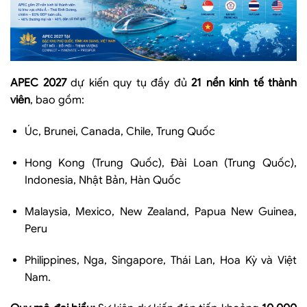
APEC 2027
dự kiến quy tụ đầy đủ
21 nền kinh tế thành
viên
, bao gồm:
Úc, Brunei, Canada, Chile, Trung Quốc
Hong Kong (Trung Quốc), Đài Loan (Trung Quốc),
Indonesia, Nhật Bản, Hàn Quốc
Malaysia, Mexico, New Zealand, Papua New Guinea,
Peru
Philippines, Nga, Singapore, Thái Lan, Hoa Kỳ và Việt
Nam.