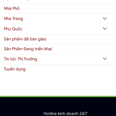
Nhà Phố
Nha Trang
Phú Quốc
Sản phẩm đã bàn giao
Sản Phẩm Đang triển khai
Tin tức Thị Trường
Tuyển dụng
Hotline kinh doanh 24/7