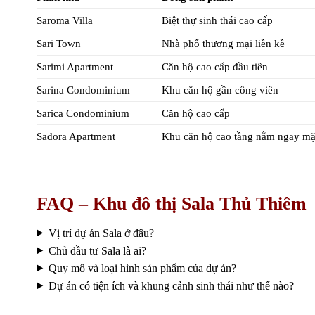
Saroma Villa
Biệt thự sinh thái cao cấp
Sari Town
Nhà phố thương mại liền kề
Sarimi Apartment
Căn hộ cao cấp đầu tiên
Sarina Condominium
Khu căn hộ gần công viên
Sarica Condominium
Căn hộ cao cấp
Sadora Apartment
Khu căn hộ cao tầng nằm ngay mặt
FAQ – Khu đô thị Sala Thủ Thiêm
Vị trí dự án Sala ở đâu?
Chủ đầu tư Sala là ai?
Quy mô và loại hình sản phẩm của dự án?
Dự án có tiện ích và khung cảnh sinh thái như thế nào?