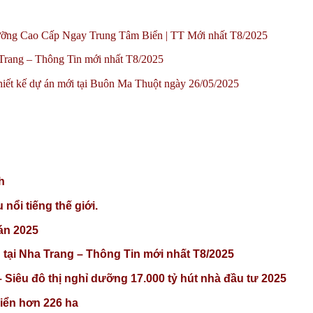
Dưỡng Cao Cấp Ngay Trung Tâm Biển | TT Mới nhất T8/2025
 Trang – Thông Tin mới nhất T8/2025
hiết kế dự án mới tại Buôn Ma Thuột ngày 26/05/2025
h
nổi tiếng thế giới.
án 2025
 tại Nha Trang – Thông Tin mới nhất T8/2025
Siêu đô thị nghỉ dưỡng 17.000 tỷ hút nhà đầu tư 2025
biển hơn 226 ha